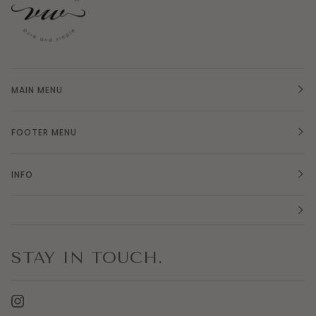
MAIN MENU
FOOTER MENU
INFO
STAY IN TOUCH.