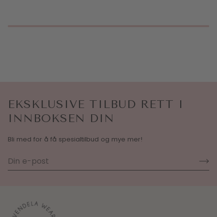
EKSKLUSIVE TILBUD RETT I
INNBOKSEN DIN
Bli med for å få spesialtilbud og mye mer!