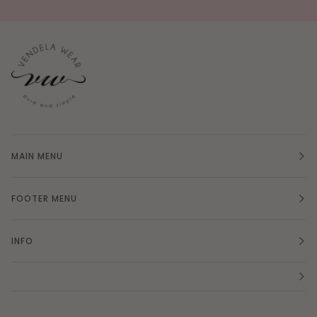
MAIN MENU
FOOTER MENU
INFO