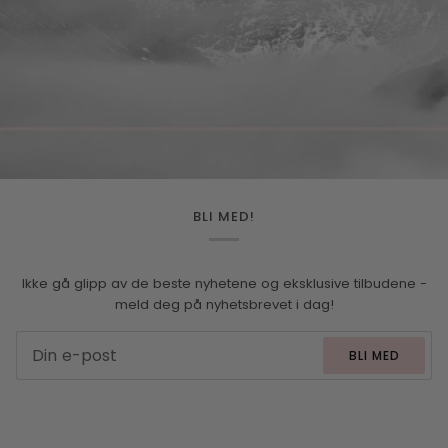
BLI MED!
Ikke gå glipp av de beste nyhetene og eksklusive tilbudene -
meld deg på nyhetsbrevet i dag!
BLI MED