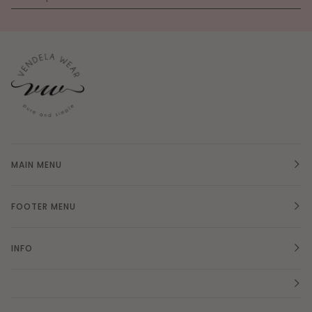
MAIN MENU
FOOTER MENU
INFO