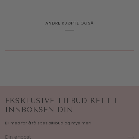
ANDRE KJØPTE OGSÅ
EKSKLUSIVE TILBUD RETT I
INNBOKSEN DIN
Bli med for å få spesialtilbud og mye mer!