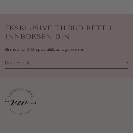
EKSKLUSIVE TILBUD RETT I
INNBOKSEN DIN
Bli med for å få spesialtilbud og mye mer!