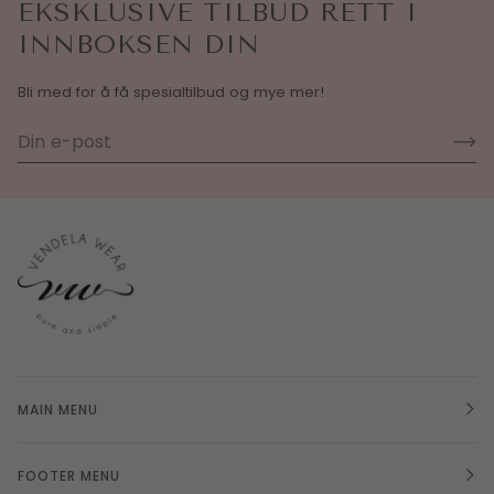
EKSKLUSIVE TILBUD RETT I
INNBOKSEN DIN
Bli med for å få spesialtilbud og mye mer!
MAIN MENU
FOOTER MENU