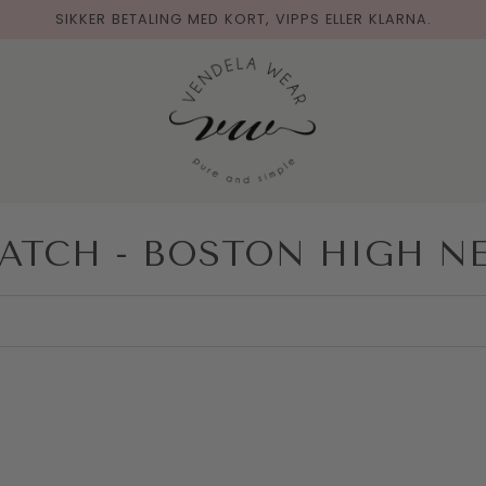
SIKKER BETALING MED KORT, VIPPS ELLER KLARNA.
ATCH - BOSTON HIGH N