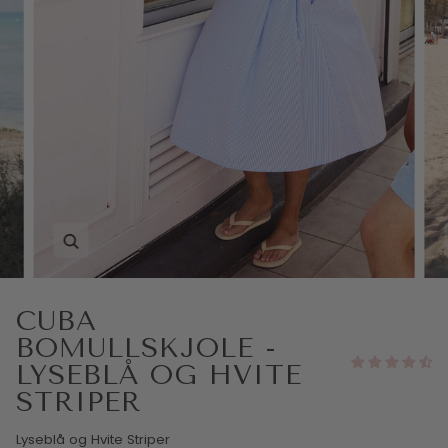
CUBA
BOMULLSKJOLE -
LYSEBLÅ OG HVITE
STRIPER
Lyseblå og Hvite Striper