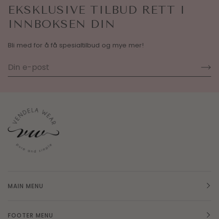
EKSKLUSIVE TILBUD RETT I
INNBOKSEN DIN
Bli med for å få spesialtilbud og mye mer!
MAIN MENU
FOOTER MENU