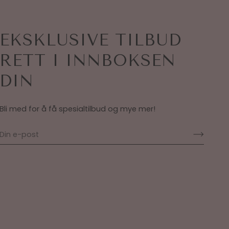
EKSKLUSIVE TILBUD
RETT I INNBOKSEN
DIN
Bli med for å få spesialtilbud og mye mer!