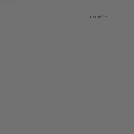
08/06/26