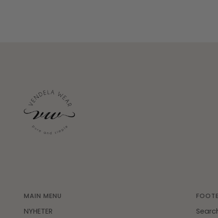
MAIN MENU
FOOTE
NYHETER
Searc