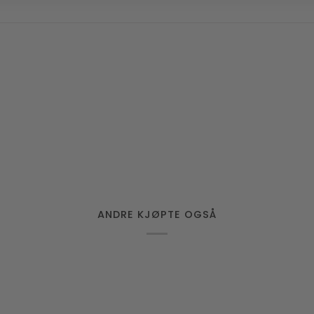
ANDRE KJØPTE OGSÅ