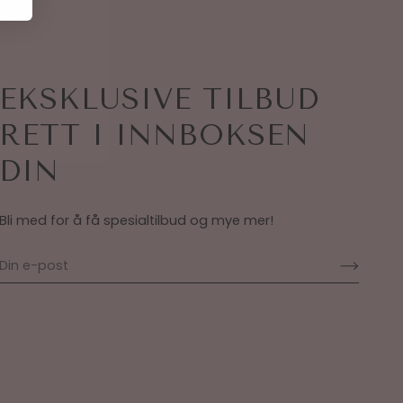
EKSKLUSIVE TILBUD
RETT I INNBOKSEN
DIN
Bli med for å få spesialtilbud og mye mer!