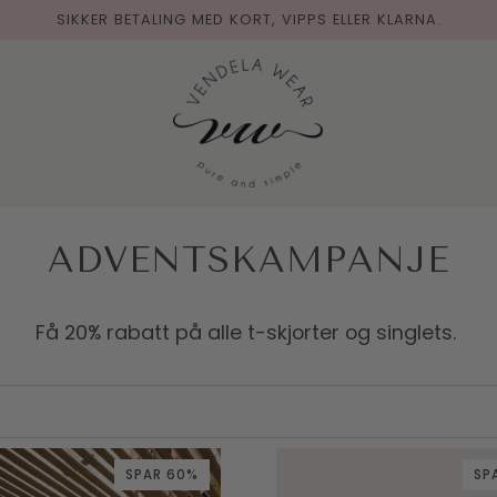
SIKKER BETALING MED KORT, VIPPS ELLER KLARNA.
ADVENTSKAMPANJE
Få 20% rabatt på alle t-skjorter og singlets.
SPAR 60%
SP